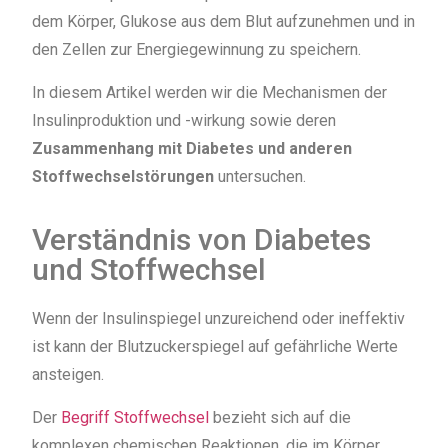
dem Körper, Glukose aus dem Blut aufzunehmen und in
den Zellen zur Energiegewinnung zu speichern.
In diesem Artikel werden wir die Mechanismen der
Insulinproduktion und -wirkung sowie deren
Zusammenhang mit Diabetes und anderen
Stoffwechselstörungen
untersuchen.
Verständnis von Diabetes
und Stoffwechsel
Wenn der Insulinspiegel unzureichend oder ineffektiv
ist kann der Blutzuckerspiegel auf gefährliche Werte
ansteigen.
Der
Begriff Stoffwechsel
bezieht sich auf die
komplexen chemischen Reaktionen, die im Körper