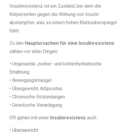
Insulinresistenz ist ein Zustand, bei dem die
Körperzellen gegen die Wirkung von Insulin
abstumpfen, was zu einem hohen Blutzuckerspiegel
führt.
Zu den
Hauptursachen für eine Insulinresistenz
zählen vor allen Dingen:
• Ungesunde, zucker- und kohlenhydratreiche
Ernährung
• Bewegungsmangel
• Übergewicht, Adipositas
• Chronische Entzündungen
• Genetische Veranlagung
Oft gehen mit einer
Insulinresistenz
auch
• Übergewicht