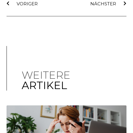
VORIGER
NÄCHSTER
WEITERE
ARTIKEL