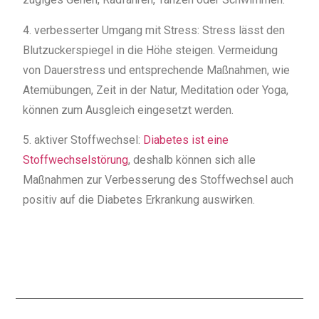
4. verbesserter Umgang mit Stress: Stress lässt den
Blutzuckerspiegel in die Höhe steigen. Vermeidung
von Dauerstress und entsprechende Maßnahmen, wie
Atemübungen, Zeit in der Natur, Meditation oder Yoga,
können zum Ausgleich eingesetzt werden.
5. aktiver Stoffwechsel:
Diabetes ist eine
Stoffwechselstörung
, deshalb können sich alle
Maßnahmen zur Verbesserung des Stoffwechsel auch
positiv auf die Diabetes Erkrankung auswirken.