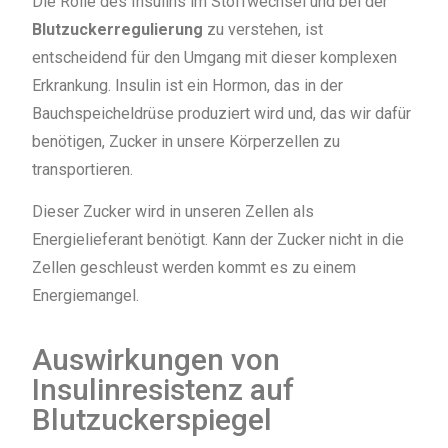
Die Rolle des Insulins im Stoffwechsel und bei der
Blutzuckerregulierung
zu verstehen, ist
entscheidend für den Umgang mit dieser komplexen
Erkrankung. Insulin ist ein Hormon, das in der
Bauchspeicheldrüse produziert wird und, das wir dafür
benötigen, Zucker in unsere Körperzellen zu
transportieren.
Dieser Zucker wird in unseren Zellen als
Energielieferant benötigt. Kann der Zucker nicht in die
Zellen geschleust werden kommt es zu einem
Energiemangel.
Auswirkungen von
Insulinresistenz auf
Blutzuckerspiegel