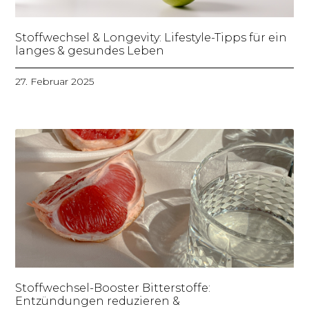
Stoffwechsel & Longevity: Lifestyle-Tipps für ein
langes & gesundes Leben
27. Februar 2025
Stoffwechsel-Booster Bitterstoffe:
Entzündungen reduzieren &