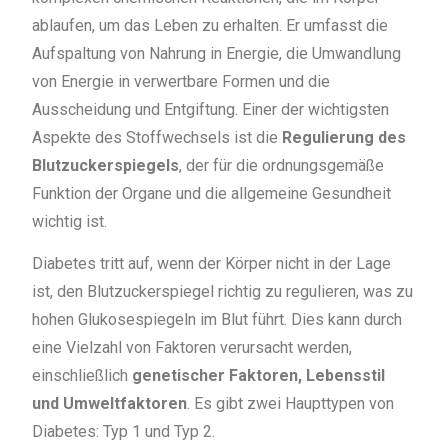
ablaufen, um das Leben zu erhalten. Er umfasst die
Aufspaltung von Nahrung in Energie, die Umwandlung
von Energie in verwertbare Formen und die
Ausscheidung und Entgiftung. Einer der wichtigsten
Aspekte des Stoffwechsels ist die
Regulierung des
Blutzuckerspiegels
, der für die ordnungsgemäße
Funktion der Organe und die allgemeine Gesundheit
wichtig ist.
Diabetes tritt auf, wenn der Körper nicht in der Lage
ist, den Blutzuckerspiegel richtig zu regulieren, was zu
hohen Glukosespiegeln im Blut führt. Dies kann durch
eine Vielzahl von Faktoren verursacht werden,
einschließlich
genetischer Faktoren, Lebensstil
und Umweltfaktoren
. Es gibt zwei Haupttypen von
Diabetes: Typ 1 und Typ 2.