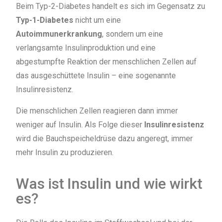
Beim Typ-2-Diabetes handelt es sich im Gegensatz zu
Typ-1-Diabetes
nicht um eine
Autoimmunerkrankung
, sondern um eine
verlangsamte Insulinproduktion und eine
abgestumpfte Reaktion der menschlichen Zellen auf
das ausgeschüttete Insulin – eine sogenannte
Insulinresistenz.
Die menschlichen Zellen reagieren dann immer
weniger auf Insulin. Als Folge dieser
Insulinresistenz
wird die Bauchspeicheldrüse dazu angeregt, immer
mehr Insulin zu produzieren.
Was ist Insulin und wie wirkt
es?