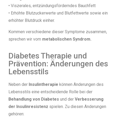
• Viszerales, entzündungsförderndes Bauchfett
• Erhöhte Blutzuckerwerte und Blutfettwerte sowie ein
erhöhter Blutdruck einher.
Kommen verschiedene dieser Symptome zusammen,
sprechen wir vom
metabolischen Syndrom.
Diabetes Therapie und
Prävention: Änderungen des
Lebensstils
Neben der
Insulintherapie
können Änderungen des
Lebensstils eine entscheidende Rolle bei der
Behandlung von Diabetes
und der
Verbesserung
der Insulinresistenz
spielen. Zu diesen Änderungen
gehören: