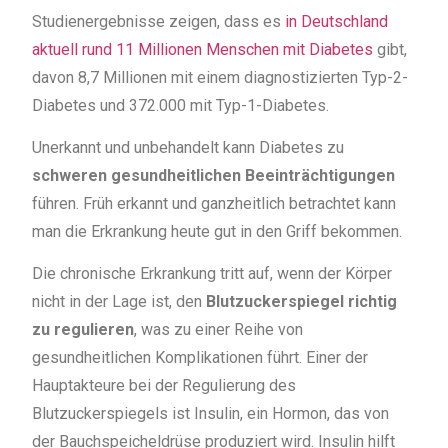
Studienergebnisse zeigen, dass es
in Deutschland
aktuell rund 11 Millionen Menschen mit Diabetes
gibt,
davon 8,7 Millionen mit einem diagnostizierten Typ-2-
Diabetes und 372.000 mit Typ-1-Diabetes.
Unerkannt und unbehandelt kann Diabetes zu
schweren gesundheitlichen Beeinträchtigungen
führen. Früh erkannt und ganzheitlich betrachtet kann
man die Erkrankung heute gut in den Griff bekommen.
Die chronische Erkrankung tritt auf, wenn der Körper
nicht in der Lage ist, den
Blutzuckerspiegel richtig
zu regulieren
, was zu einer Reihe von
gesundheitlichen Komplikationen führt. Einer der
Hauptakteure bei der Regulierung des
Blutzuckerspiegels ist Insulin, ein Hormon, das von
der Bauchspeicheldrüse produziert wird. Insulin hilft