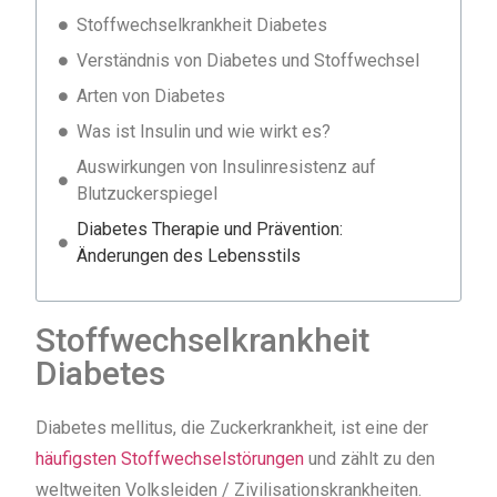
Stoffwechselkrankheit Diabetes
Verständnis von Diabetes und Stoffwechsel
Arten von Diabetes
Was ist Insulin und wie wirkt es?
Auswirkungen von Insulinresistenz auf
Blutzuckerspiegel
Diabetes Therapie und Prävention:
Änderungen des Lebensstils
Stoffwechselkrankheit
Diabetes
Diabetes mellitus, die Zuckerkrankheit, ist eine der
häufigsten Stoffwechselstörungen
und zählt zu den
weltweiten Volksleiden / Zivilisationskrankheiten.