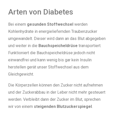
Arten von Diabetes
Bei einem
gesunden Stoffwechsel
werden
Kohlenhydrate in energieliefernden Traubenzucker
umgewandelt. Dieser wird dann an das Blut abgegeben
und weiter in die
Bauchspeicheldrüse
transportiert.
Funktioniert die Bauchspeicheldrüse jedoch nicht
einwandfrei und kann wenig bis gar kein Insulin
herstellen gerät unser Stoffwechsel aus dem
Gleichgewicht.
Die Körperzellen können den Zucker nicht aufnehmen
und der Zuckerabbau in der Leber nicht mehr gesteuert
werden. Verbleibt dann der Zucker im Blut, sprechen
wir von einem
steigenden Blutzuckerspiegel
.