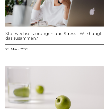
Stoffwechselstörungen und Stress – Wie hängt
das zusammen?
25. März 2025