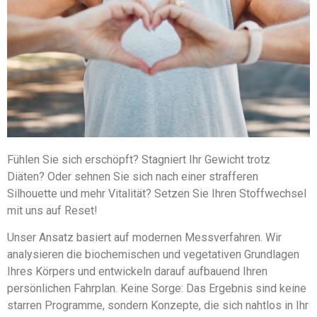
Fühlen Sie sich erschöpft? Stagniert Ihr Gewicht trotz
Diäten? Oder sehnen Sie sich nach einer strafferen
Silhouette und mehr Vitalität? Setzen Sie Ihren Stoffwechsel
mit uns auf Reset!
Unser Ansatz basiert auf modernen Messverfahren. Wir
analysieren die biochemischen und vegetativen Grundlagen
Ihres Körpers und entwickeln darauf aufbauend Ihren
persönlichen Fahrplan. Keine Sorge: Das Ergebnis sind keine
starren Programme, sondern Konzepte, die sich nahtlos in Ihr