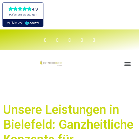
Unsere Leistungen in
Bielefeld: Ganzheitliche