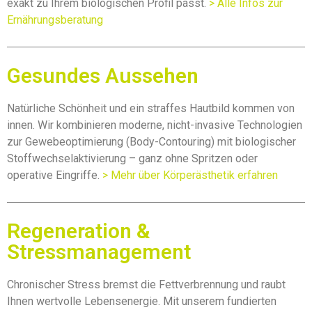
exakt zu Ihrem biologischen Profil passt.
> Alle Infos zur
Ernährungsberatung
Gesundes Aussehen
Natürliche Schönheit und ein straffes Hautbild kommen von
innen. Wir kombinieren moderne, nicht-invasive Technologien
zur Gewebeoptimierung (Body-Contouring) mit biologischer
Stoffwechselaktivierung – ganz ohne Spritzen oder
operative Eingriffe.
> Mehr über Körperästhetik erfahren
Regeneration &
Stressmanagement
Chronischer Stress bremst die Fettverbrennung und raubt
Ihnen wertvolle Lebensenergie. Mit unserem fundierten