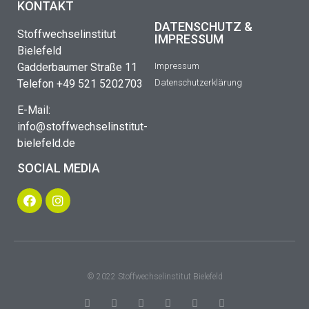
KONTAKT
DATENSCHUTZ &
Stoffwechselinstitut
IMPRESSUM
Bielefeld
Gadderbaumer Straße 11
Impressum
Telefon +49 521 5202703
Datenschutzerklärung
E-Mail:
info@stoffwechselinstitut-
bielefeld.de
SOCIAL MEDIA
© 2022 Stoffwechselinstitut Bielefeld