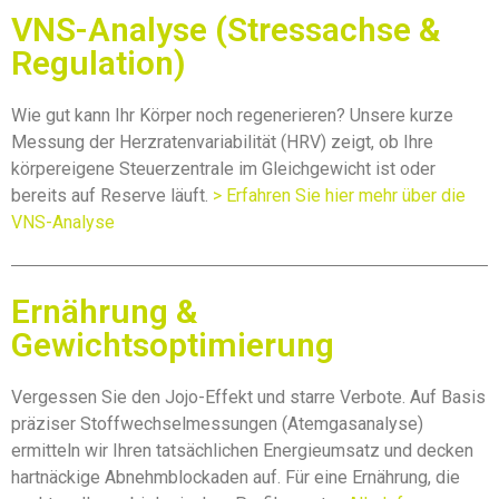
VNS-Analyse (Stressachse &
Regulation)
Wie gut kann Ihr Körper noch regenerieren? Unsere kurze
Messung der Herzratenvariabilität (HRV) zeigt, ob Ihre
körpereigene Steuerzentrale im Gleichgewicht ist oder
bereits auf Reserve läuft.
> Erfahren Sie hier mehr über die
VNS-Analyse
Ernährung &
Gewichtsoptimierung
Vergessen Sie den Jojo-Effekt und starre Verbote. Auf Basis
präziser Stoffwechselmessungen (Atemgasanalyse)
ermitteln wir Ihren tatsächlichen Energieumsatz und decken
hartnäckige Abnehmblockaden auf. Für eine Ernährung, die