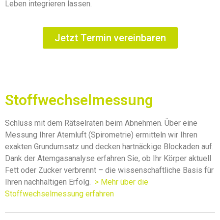
Leben integrieren lassen.
Jetzt Termin vereinbaren
Stoffwechselmessung
Schluss mit dem Rätselraten beim Abnehmen. Über eine
Messung Ihrer Atemluft (Spirometrie) ermitteln wir Ihren
exakten Grundumsatz und decken hartnäckige Blockaden auf.
Dank der Atemgasanalyse erfahren Sie, ob Ihr Körper aktuell
Fett oder Zucker verbrennt – die wissenschaftliche Basis für
Ihren nachhaltigen Erfolg.
> Mehr über die
Stoffwechselmessung erfahren