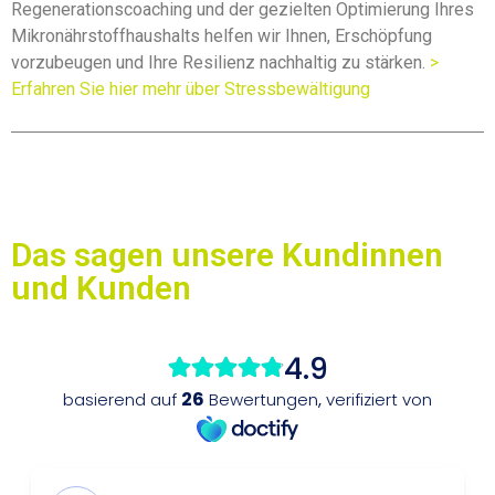
Regenerationscoaching und der gezielten Optimierung Ihres
Mikronährstoffhaushalts helfen wir Ihnen, Erschöpfung
vorzubeugen und Ihre Resilienz nachhaltig zu stärken.
>
Erfahren Sie hier mehr über Stressbewältigung
Das sagen unsere Kundinnen
und Kunden