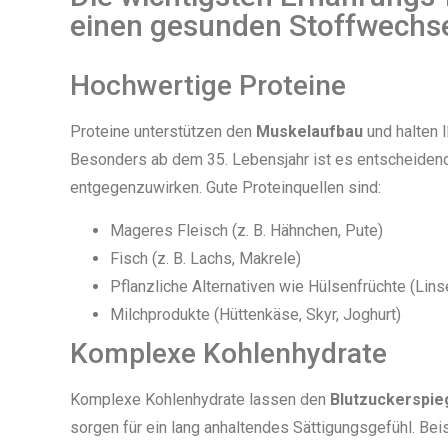
einen gesunden Stoffwechs
Hochwertige Proteine
Proteine unterstützen den
Muskelaufbau
und halten I
Besonders ab dem 35. Lebensjahr ist es entscheiden
entgegenzuwirken. Gute Proteinquellen sind:
Mageres Fleisch (z. B. Hähnchen, Pute)
Fisch (z. B. Lachs, Makrele)
Pflanzliche Alternativen wie Hülsenfrüchte (Lin
Milchprodukte (Hüttenkäse, Skyr, Joghurt)
Komplexe Kohlenhydrate
Komplexe Kohlenhydrate lassen den
Blutzuckerspie
sorgen für ein lang anhaltendes Sättigungsgefühl. Beis