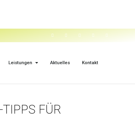
Leistungen
Aktuelles
Kontakt
-TIPPS FÜR