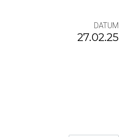
DATUM
27.02.25