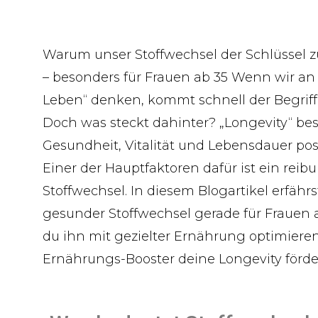
Warum unser Stoffwechsel der Schlüssel z
– besonders für Frauen ab 35 Wenn wir an „
Leben“ denken, kommt schnell der Begriff „
Doch was steckt dahinter? „Longevity“ bes
Gesundheit, Vitalität und Lebensdauer pos
Einer der Hauptfaktoren dafür ist ein reib
Stoffwechsel. In diesem Blogartikel erfähr
gesunder Stoffwechsel gerade für Frauen ab
du ihn mit gezielter Ernährung optimier
Ernährungs-Booster deine Longevity förde