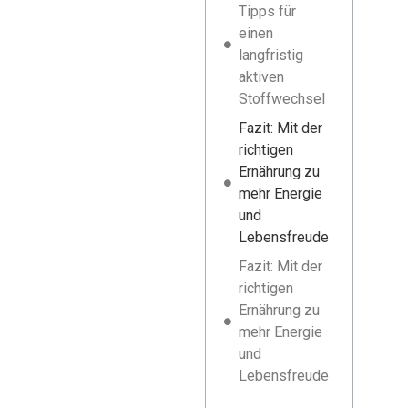
Tipps für
einen
langfristig
aktiven
Stoffwechsel
Fazit: Mit der
richtigen
Ernährung zu
mehr Energie
und
Lebensfreude
Fazit: Mit der
richtigen
Ernährung zu
mehr Energie
und
Lebensfreude