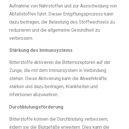
Aufnahme von Nährstoffen und zur Ausscheidung von
Abfallstoffen führt. Dieser Entgiftungsprozess kann
dazu beitragen, die Belastung des Stoffwechsels zu
reduzieren und die allgemeine Gesundheit zu
verbessern.
Stärkung des Immunsystems
Bitterstoffe aktivieren die Bitterrezeptoren auf der
Zunge, die mit dem Immunsystem in Verbindung
stehen. Diese Aktivierung kann die Abwehrkräfte
stärken und dazu beitragen, Krankheiten und
Infektionen abzuwehren.
Durchblutungsförderung
Bitterstoffe können die Durchblutung verbessern,
indem sie die Blutgefäße erweitern. Dies kann die