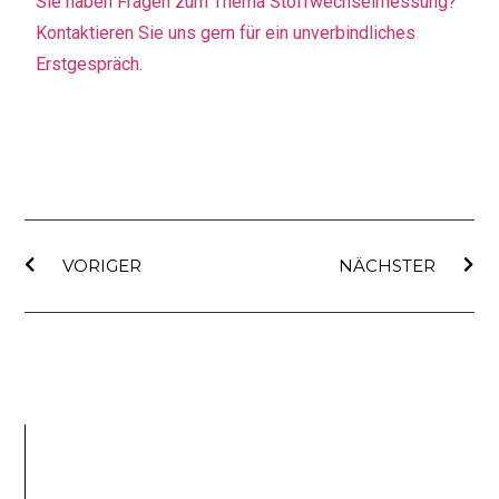
Sie haben Fragen zum Thema Stoffwechselmessung?
Kontaktieren Sie uns gern für ein unverbindliches
Erstgespräch.
VORIGER
NÄCHSTER