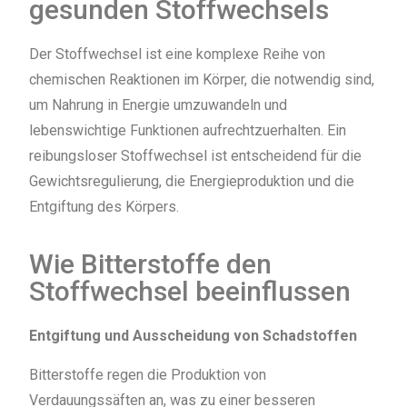
gesunden Stoffwechsels
Der Stoffwechsel ist eine komplexe Reihe von
chemischen Reaktionen im Körper, die notwendig sind,
um Nahrung in Energie umzuwandeln und
lebenswichtige Funktionen aufrechtzuerhalten. Ein
reibungsloser Stoffwechsel ist entscheidend für die
Gewichtsregulierung, die Energieproduktion und die
Entgiftung des Körpers.
Wie Bitterstoffe den
Stoffwechsel beeinflussen
Entgiftung und Ausscheidung von Schadstoffen
Bitterstoffe regen die Produktion von
Verdauungssäften an, was zu einer besseren