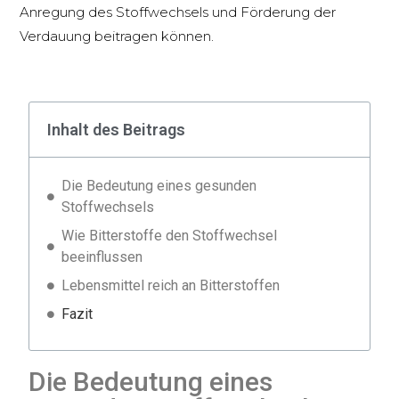
Anregung des Stoffwechsels und Förderung der
Verdauung beitragen können.
Inhalt des Beitrags
Die Bedeutung eines gesunden
Stoffwechsels
Wie Bitterstoffe den Stoffwechsel
beeinflussen
Lebensmittel reich an Bitterstoffen
Fazit
Die Bedeutung eines