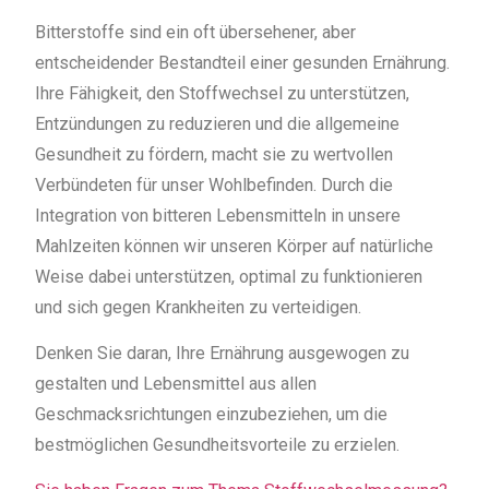
Bitterstoffe sind ein oft übersehener, aber
entscheidender Bestandteil einer gesunden Ernährung.
Ihre Fähigkeit, den Stoffwechsel zu unterstützen,
Entzündungen zu reduzieren und die allgemeine
Gesundheit zu fördern, macht sie zu wertvollen
Verbündeten für unser Wohlbefinden. Durch die
Integration von bitteren Lebensmitteln in unsere
Mahlzeiten können wir unseren Körper auf natürliche
Weise dabei unterstützen, optimal zu funktionieren
und sich gegen Krankheiten zu verteidigen.
Denken Sie daran, Ihre Ernährung ausgewogen zu
gestalten und Lebensmittel aus allen
Geschmacksrichtungen einzubeziehen, um die
bestmöglichen Gesundheitsvorteile zu erzielen.