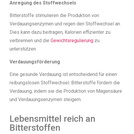
Anregung des Stoffwechsels
Bitterstoffe stimulieren die Produktion von
Verdauungsenzymen und regen den Stoffwechsel an.
Dies kann dazu beitragen, Kalorien effizienter zu
verbrennen und die
Gewichtsregulierung
zu
unterstützen.
Verdauungsförderung
Eine gesunde Verdauung ist entscheidend für einen
reibungslosen Stoffwechsel. Bitterstoffe fördern die
Verdauung, indem sie die Produktion von Magensäure
und Verdauungsenzymen steigern.
Lebensmittel reich an
Bitterstoffen