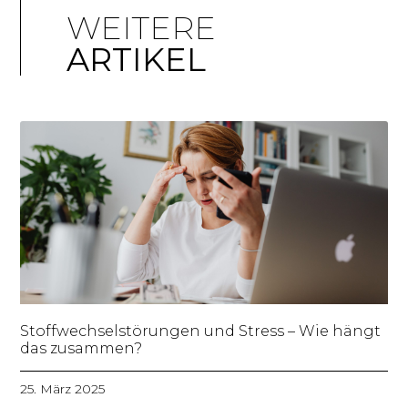
WEITERE
ARTIKEL
Stoffwechselstörungen und Stress – Wie hängt
das zusammen?
25. März 2025