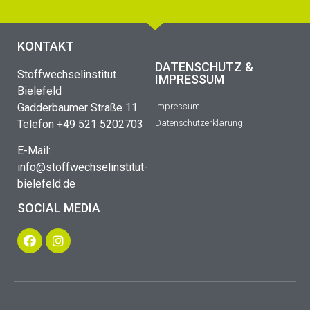
KONTAKT
DATENSCHUTZ &
Stoffwechselinstitut
IMPRESSUM
Bielefeld
Gadderbaumer Straße 11
Impressum
Telefon +49 521 5202703
Datenschutzerklärung
E-Mail:
info@stoffwechselinstitut-
bielefeld.de
SOCIAL MEDIA