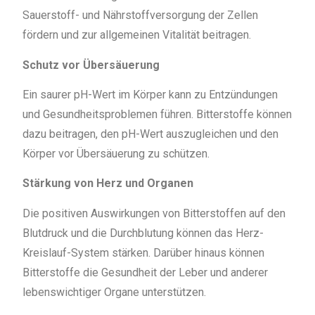
Sauerstoff- und Nährstoffversorgung der Zellen
fördern und zur allgemeinen Vitalität beitragen.
Schutz vor Übersäuerung
Ein saurer pH-Wert im Körper kann zu Entzündungen
und Gesundheitsproblemen führen. Bitterstoffe können
dazu beitragen, den pH-Wert auszugleichen und den
Körper vor Übersäuerung zu schützen.
Stärkung von Herz und Organen
Die positiven Auswirkungen von Bitterstoffen auf den
Blutdruck und die Durchblutung können das Herz-
Kreislauf-System stärken. Darüber hinaus können
Bitterstoffe die Gesundheit der Leber und anderer
lebenswichtiger Organe unterstützen.