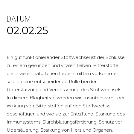
DATUM
02.02.25
Ein gut funktionierender Stoffwechsel ist der Schlüssel
zu einem gesunden und vitalen Leben. Bitterstoffe,
die in vielen natürlichen Lebensmitteln vorkommen,
spielen eine entscheidende Rolle bei der
Unterstützung und Verbesserung des Stoffwechsels.
In diesem Blogbeitrag werden wir uns intensiv mit der
Wirkung von Bitterstoffen auf den Stoffwechsel
beschäftigen und wie sie zur Entgiftung, Stärkung des
Immunsystems, Durchblutungsförderung, Schutz vor
Übersäuerung, Stärkung von Herz und Organen,