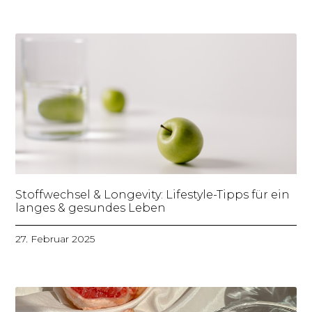
Stoffwechsel & Longevity: Lifestyle-Tipps für ein
langes & gesundes Leben
27. Februar 2025