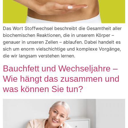
Das Wort Stoffwechsel beschreibt die Gesamtheit aller
biochemischen Reaktionen, die in unserem Körper –
genauer in unseren Zellen – ablaufen. Dabei handelt es
sich um enorm vielschichtige und komplexe Vorgänge,
die wir langsam verstehen lernen.
Bauchfett und Wechseljahre –
Wie hängt das zusammen und
was können Sie tun?