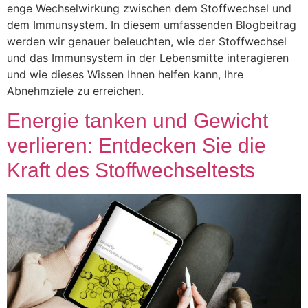
enge Wechselwirkung zwischen dem Stoffwechsel und
dem Immunsystem. In diesem umfassenden Blogbeitrag
werden wir genauer beleuchten, wie der Stoffwechsel
und das Immunsystem in der Lebensmitte interagieren
und wie dieses Wissen Ihnen helfen kann, Ihre
Abnehmziele zu erreichen.
Energie tanken und Gewicht
verlieren: Entdecken Sie die
Kraft des Stoffwechseltests