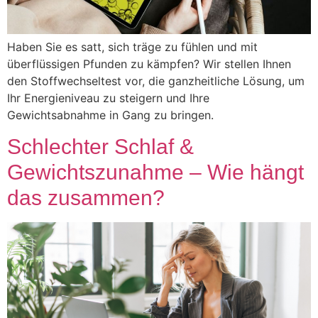
Haben Sie es satt, sich träge zu fühlen und mit
überflüssigen Pfunden zu kämpfen? Wir stellen Ihnen
den Stoffwechseltest vor, die ganzheitliche Lösung, um
Ihr Energieniveau zu steigern und Ihre
Gewichtsabnahme in Gang zu bringen.
Schlechter Schlaf &
Gewichtszunahme – Wie hängt
das zusammen?