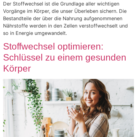
Der Stoffwechsel ist die Grundlage aller wichtigen
Vorgänge im Körper, die unser Überleben sichern. Die
Bestandteile der über die Nahrung aufgenommenen
Nährstoffe werden in den Zellen verstoffwechselt und
so in Energie umgewandelt.
Stoffwechsel optimieren:
Schlüssel zu einem gesunden
Körper