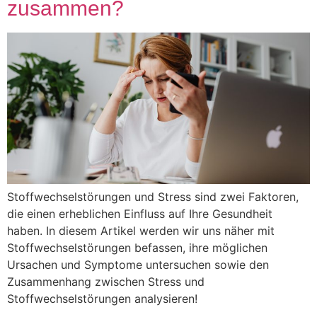
zusammen?
Stoffwechselstörungen und Stress sind zwei Faktoren,
die einen erheblichen Einfluss auf Ihre Gesundheit
haben. In diesem Artikel werden wir uns näher mit
Stoffwechselstörungen befassen, ihre möglichen
Ursachen und Symptome untersuchen sowie den
Zusammenhang zwischen Stress und
Stoffwechselstörungen analysieren!