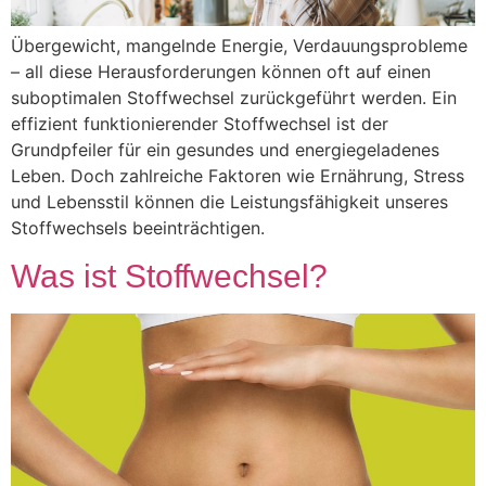
Übergewicht, mangelnde Energie, Verdauungsprobleme
– all diese Herausforderungen können oft auf einen
suboptimalen Stoffwechsel zurückgeführt werden. Ein
effizient funktionierender Stoffwechsel ist der
Grundpfeiler für ein gesundes und energiegeladenes
Leben. Doch zahlreiche Faktoren wie Ernährung, Stress
und Lebensstil können die Leistungsfähigkeit unseres
Stoffwechsels beeinträchtigen.
Was ist Stoffwechsel?