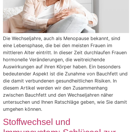
Die Wechseljahre, auch als Menopause bekannt, sind
eine Lebensphase, die bei den meisten Frauen im
mittleren Alter eintritt. In dieser Zeit durchlaufen Frauen
hormonelle Veränderungen, die weitreichende
Auswirkungen auf ihren Körper haben. Ein besonders
bedeutender Aspekt ist die Zunahme von Bauchfett und
die damit verbundenen gesundheitlichen Risiken. In
diesem Artikel werden wir den Zusammenhang
zwischen Bauchfett und den Wechseljahren näher
untersuchen und Ihnen Ratschläge geben, wie Sie damit
umgehen können.
Stoffwechsel und