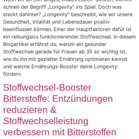
schnell der Begriff „Longevity“ ins Spiel. Doch was
steckt dahinter? „Longevity“ beschreibt, wie wir unsere
Gesundheit, Vitalität und Lebensdauer positiv
beeinflussen können. Einer der Hauptfaktoren dafür ist
ein reibungslos funktionierender Stoffwechsel. In diesem
Blogartikel erfährst du, warum ein gesunder
Stoffwechsel gerade für Frauen ab 35 so wichtig ist,
wie du ihn mit gezielter Ernährung optimieren kannst
und welche Ernährungs-Booster deine Longevity
fördern.
Stoffwechsel-Booster
Bitterstoffe: Entzündungen
reduzieren &
Stoffwechselleistung
verbessern mit Bitterstoffen