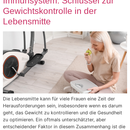
Immunsystem: Schlüssel zur
Gewichtskontrolle in der
Lebensmitte
Die Lebensmitte kann für viele Frauen eine Zeit der
Herausforderungen sein, insbesondere wenn es darum
geht, das Gewicht zu kontrollieren und die Gesundheit
zu optimieren. Ein oftmals unterschätzter, aber
entscheidender Faktor in diesem Zusammenhang ist die