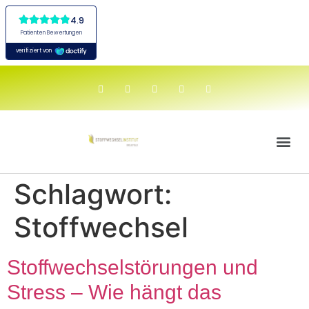
Schlagwort:
Stoffwechsel
Stoffwechselstörungen und
Stress – Wie hängt das