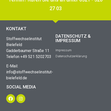
27 03
KONTAKT
DATENSCHUTZ &
Stoffwechselinstitut
IMPRESSUM
Bielefeld
Gadderbaumer Straße 11
Impressum
Telefon +49 521 5202703
Datenschutzerklärung
E-Mail:
info@stoffwechselinstitut-
bielefeld.de
SOCIAL MEDIA