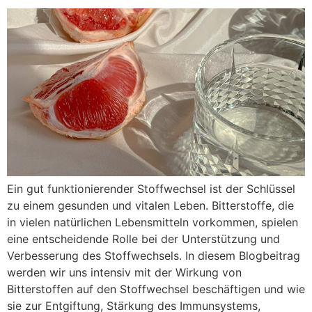
Ein gut funktionierender Stoffwechsel ist der Schlüssel
zu einem gesunden und vitalen Leben. Bitterstoffe, die
in vielen natürlichen Lebensmitteln vorkommen, spielen
eine entscheidende Rolle bei der Unterstützung und
Verbesserung des Stoffwechsels. In diesem Blogbeitrag
werden wir uns intensiv mit der Wirkung von
Bitterstoffen auf den Stoffwechsel beschäftigen und wie
sie zur Entgiftung, Stärkung des Immunsystems,