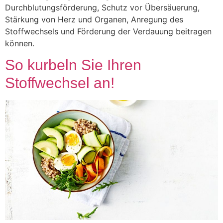
Durchblutungsförderung, Schutz vor Übersäuerung,
Stärkung von Herz und Organen, Anregung des
Stoffwechsels und Förderung der Verdauung beitragen
können.
So kurbeln Sie Ihren
Stoffwechsel an!