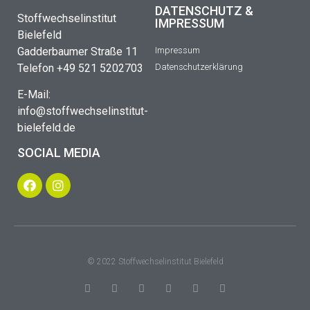
DATENSCHUTZ &
Stoffwechselinstitut
IMPRESSUM
Bielefeld
Gadderbaumer Straße 11
Impressum
Telefon +49 521 5202703
Datenschutzerklärung
E-Mail:
info@stoffwechselinstitut-
bielefeld.de
SOCIAL MEDIA
© 2022 Stoffwechselinstitut Bielefeld