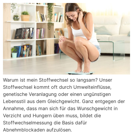
Warum ist mein Stoffwechsel so langsam? Unser
Stoffwechsel kommt oft durch Umwelteinflüsse,
genetische Veranlagung oder einen ungünstigen
Lebensstil aus dem Gleichgewicht. Ganz entgegen der
Annahme, dass man sich für das Wunschgewicht in
Verzicht und Hungern üben muss, bildet die
Stoffwechselmessung die Basis dafür
Abnehmblockaden aufzulösen.