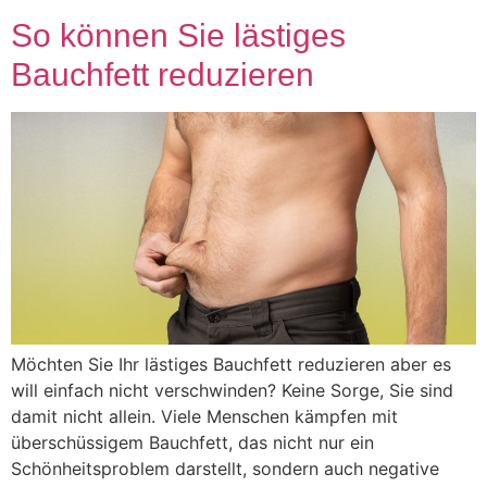
So können Sie lästiges
Bauchfett reduzieren
Möchten Sie Ihr lästiges Bauchfett reduzieren aber es
will einfach nicht verschwinden? Keine Sorge, Sie sind
damit nicht allein. Viele Menschen kämpfen mit
überschüssigem Bauchfett, das nicht nur ein
Schönheitsproblem darstellt, sondern auch negative