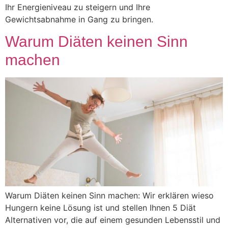
Ihr Energieniveau zu steigern und Ihre
Gewichtsabnahme in Gang zu bringen.
Warum Diäten keinen Sinn
machen
Warum Diäten keinen Sinn machen: Wir erklären wieso
Hungern keine Lösung ist und stellen Ihnen 5 Diät
Alternativen vor, die auf einem gesunden Lebensstil und