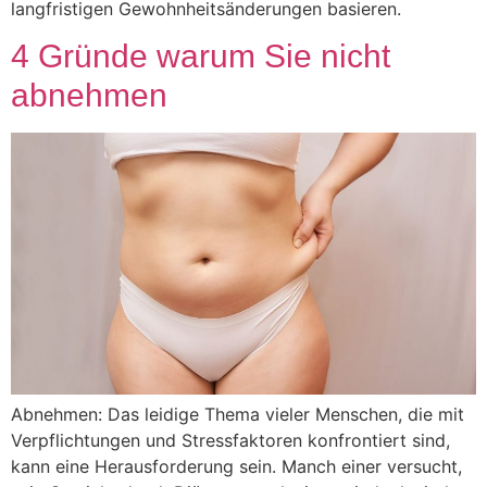
langfristigen Gewohnheitsänderungen basieren.
4 Gründe warum Sie nicht
abnehmen
Abnehmen: Das leidige Thema vieler Menschen, die mit
Verpflichtungen und Stressfaktoren konfrontiert sind,
kann eine Herausforderung sein. Manch einer versucht,