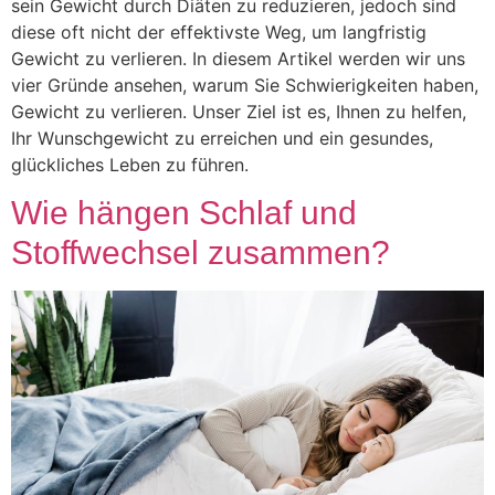
sein Gewicht durch Diäten zu reduzieren, jedoch sind
diese oft nicht der effektivste Weg, um langfristig
Gewicht zu verlieren. In diesem Artikel werden wir uns
vier Gründe ansehen, warum Sie Schwierigkeiten haben,
Gewicht zu verlieren. Unser Ziel ist es, Ihnen zu helfen,
Ihr Wunschgewicht zu erreichen und ein gesundes,
glückliches Leben zu führen.
Wie hängen Schlaf und
Stoffwechsel zusammen?