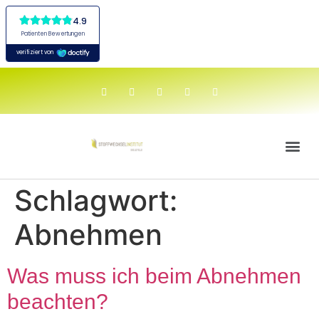
Schlagwort:
Abnehmen
Was muss ich beim Abnehmen
beachten?