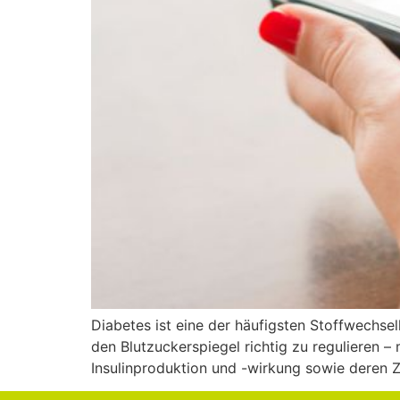
Diabetes ist eine der häufigsten Stoffwechselk
den Blutzuckerspiegel richtig zu regulieren 
Insulinproduktion und -wirkung sowie deren