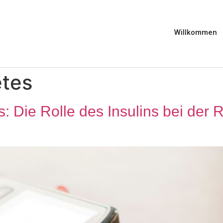
Willkommen
etes
: Die Rolle des Insulins bei der 