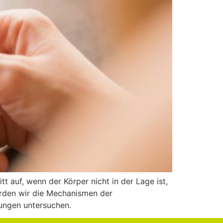
tt auf, wenn der Körper nicht in der Lage ist,
werden wir die Mechanismen der
ungen untersuchen.