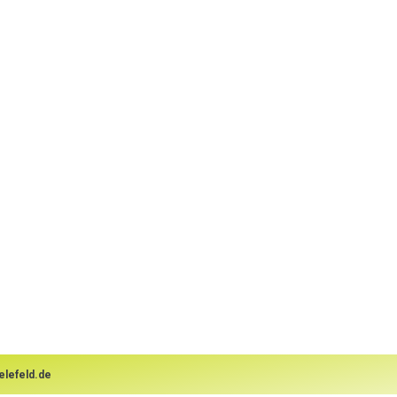
elefeld.de