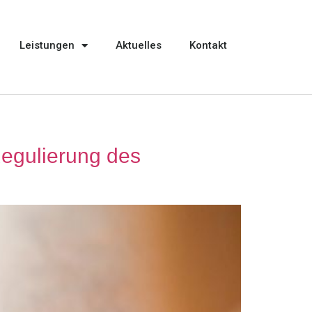
Leistungen
Aktuelles
Kontakt
Regulierung des