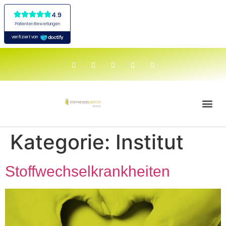
Kategorie:
Institut
Stoffwechselkrankheiten