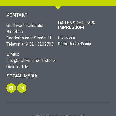
KONTAKT
DATENSCHUTZ &
Stoffwechselinstitut
IMPRESSUM
Bielefeld
Gadderbaumer Straße 11
Impressum
Telefon +49 521 5202703
Datenschutzerklärung
E-Mail:
info@stoffwechselinstitut-
bielefeld.de
SOCIAL MEDIA